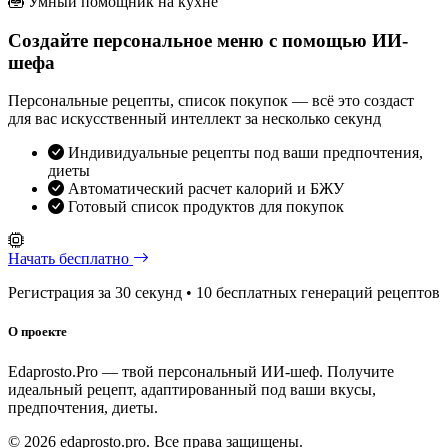
Умный помощник на кухне
Создайте персональное меню с помощью ИИ-
шефа
Персональные рецепты, список покупок — всё это создаст
для вас искусственный интеллект за несколько секунд
Индивидуальные рецепты под ваши предпочтения,
диеты
Автоматический расчет калорий и БЖУ
Готовый список продуктов для покупок
Начать бесплатно
Регистрация за 30 секунд • 10 бесплатных генераций рецептов
О проекте
Edaprosto.Pro — твой персональный ИИ-шеф. Получите
идеальный рецепт, адаптированный под ваши вкусы,
предпочтения, диеты.
© 2026 edaprosto.pro. Все права защищены.