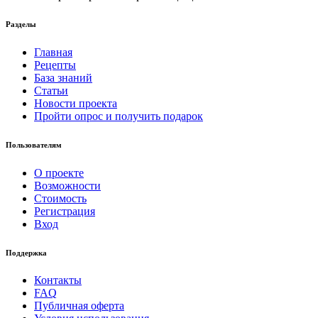
Разделы
Главная
Рецепты
База знаний
Статьи
Новости проекта
Пройти опрос и получить подарок
Пользователям
О проекте
Возможности
Стоимость
Регистрация
Вход
Поддержка
Контакты
FAQ
Публичная оферта