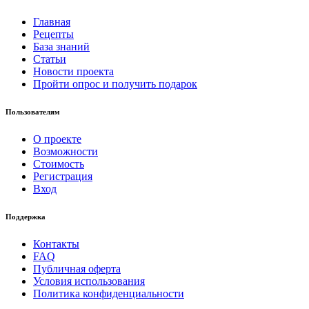
Главная
Рецепты
База знаний
Статьи
Новости проекта
Пройти опрос и получить подарок
Пользователям
О проекте
Возможности
Стоимость
Регистрация
Вход
Поддержка
Контакты
FAQ
Публичная оферта
Условия использования
Политика конфиденциальности