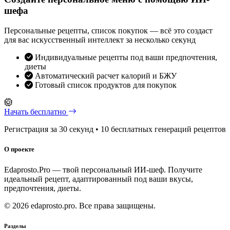
шефа
Персональные рецепты, список покупок — всё это создаст
для вас искусственный интеллект за несколько секунд
Индивидуальные рецепты под ваши предпочтения,
диеты
Автоматический расчет калорий и БЖУ
Готовый список продуктов для покупок
Начать бесплатно
Регистрация за 30 секунд • 10 бесплатных генераций рецептов
О проекте
Edaprosto.Pro — твой персональный ИИ-шеф. Получите
идеальный рецепт, адаптированный под ваши вкусы,
предпочтения, диеты.
© 2026 edaprosto.pro. Все права защищены.
Разделы