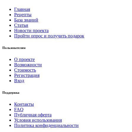
Главная
Рецепты
База знаний
Статьи
Новости проекта
Пройти опрос и получить подарок
Пользователям
О проекте
Возможности
Стоимость
Регистрация
Вход
Поддержка
Контакты
FAQ
Публичная оферта
Условия использования
Политика конфиденциальности