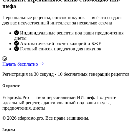
шефа
Персональные рецепты, список покупок — всё это создаст
для вас искусственный интеллект за несколько секунд
Индивидуальные рецепты под ваши предпочтения,
диеты
Автоматический расчет калорий и БЖУ
Готовый список продуктов для покупок
Начать бесплатно
Регистрация за 30 секунд • 10 бесплатных генераций рецептов
О проекте
Edaprosto.Pro — твой персональный ИИ-шеф. Получите
идеальный рецепт, адаптированный под ваши вкусы,
предпочтения, диеты.
© 2026 edaprosto.pro. Все права защищены.
Разделы