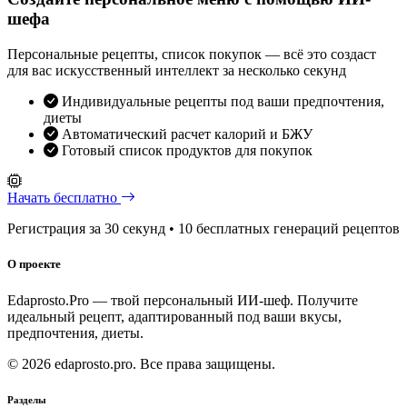
шефа
Персональные рецепты, список покупок — всё это создаст
для вас искусственный интеллект за несколько секунд
Индивидуальные рецепты под ваши предпочтения,
диеты
Автоматический расчет калорий и БЖУ
Готовый список продуктов для покупок
Начать бесплатно
Регистрация за 30 секунд • 10 бесплатных генераций рецептов
О проекте
Edaprosto.Pro — твой персональный ИИ-шеф. Получите
идеальный рецепт, адаптированный под ваши вкусы,
предпочтения, диеты.
© 2026 edaprosto.pro. Все права защищены.
Разделы