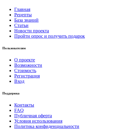
Главная
Рецепты
База знаний
Статьи
Новости проекта
Пройти опрос и получить подарок
Пользователям
О проекте
Возможности
Стоимость
Регистрация
Вход
Поддержка
Контакты
FAQ
Публичная оферта
Условия использования
Политика конфиденциальности