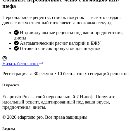
шефа
Персональные рецепты, список покупок — всё это создаст
для вас искусственный интеллект за несколько секунд
Индивидуальные рецепты под ваши предпочтения,
диеты
Автоматический расчет калорий и БЖУ
Готовый список продуктов для покупок
Начать бесплатно
Регистрация за 30 секунд • 10 бесплатных генераций рецептов
О проекте
Edaprosto.Pro — твой персональный ИИ-шеф. Получите
идеальный рецепт, адаптированный под ваши вкусы,
предпочтения, диеты.
© 2026 edaprosto.pro. Все права защищены.
Разделы