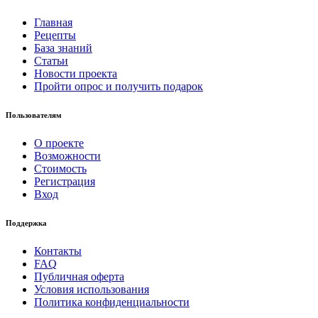
Главная
Рецепты
База знаний
Статьи
Новости проекта
Пройти опрос и получить подарок
Пользователям
О проекте
Возможности
Стоимость
Регистрация
Вход
Поддержка
Контакты
FAQ
Публичная оферта
Условия использования
Политика конфиденциальности