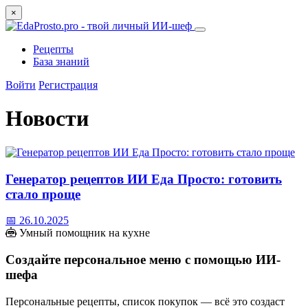
×
Рецепты
База знаний
Войти
Регистрация
Новости
Генератор рецептов ИИ Еда Просто: готовить
стало проще
📅 26.10.2025
Умный помощник на кухне
Создайте персональное меню с помощью ИИ-
шефа
Персональные рецепты, список покупок — всё это создаст