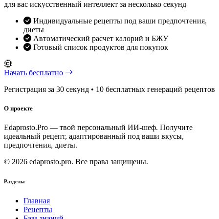
для вас искусственный интеллект за несколько секунд
Индивидуальные рецепты под ваши предпочтения,
диеты
Автоматический расчет калорий и БЖУ
Готовый список продуктов для покупок
Начать бесплатно
Регистрация за 30 секунд • 10 бесплатных генераций рецептов
О проекте
Edaprosto.Pro — твой персональный ИИ-шеф. Получите
идеальный рецепт, адаптированный под ваши вкусы,
предпочтения, диеты.
© 2026 edaprosto.pro. Все права защищены.
Разделы
Главная
Рецепты
База знаний