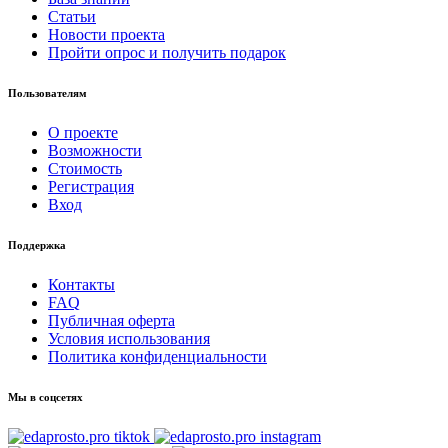
Статьи
Новости проекта
Пройти опрос и получить подарок
Пользователям
О проекте
Возможности
Стоимость
Регистрация
Вход
Поддержка
Контакты
FAQ
Публичная оферта
Условия использования
Политика конфиденциальности
Мы в соцсетях