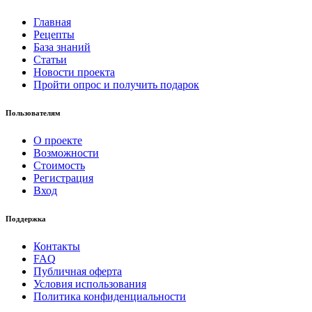
Главная
Рецепты
База знаний
Статьи
Новости проекта
Пройти опрос и получить подарок
Пользователям
О проекте
Возможности
Стоимость
Регистрация
Вход
Поддержка
Контакты
FAQ
Публичная оферта
Условия использования
Политика конфиденциальности