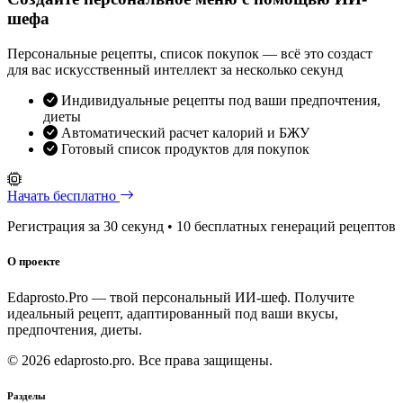
шефа
Персональные рецепты, список покупок — всё это создаст
для вас искусственный интеллект за несколько секунд
Индивидуальные рецепты под ваши предпочтения,
диеты
Автоматический расчет калорий и БЖУ
Готовый список продуктов для покупок
Начать бесплатно
Регистрация за 30 секунд • 10 бесплатных генераций рецептов
О проекте
Edaprosto.Pro — твой персональный ИИ-шеф. Получите
идеальный рецепт, адаптированный под ваши вкусы,
предпочтения, диеты.
© 2026 edaprosto.pro. Все права защищены.
Разделы