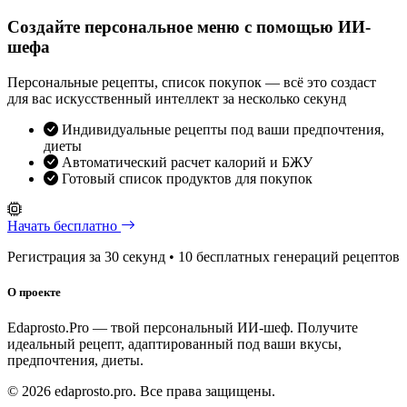
Создайте персональное меню с помощью ИИ-
шефа
Персональные рецепты, список покупок — всё это создаст
для вас искусственный интеллект за несколько секунд
Индивидуальные рецепты под ваши предпочтения,
диеты
Автоматический расчет калорий и БЖУ
Готовый список продуктов для покупок
Начать бесплатно
Регистрация за 30 секунд • 10 бесплатных генераций рецептов
О проекте
Edaprosto.Pro — твой персональный ИИ-шеф. Получите
идеальный рецепт, адаптированный под ваши вкусы,
предпочтения, диеты.
© 2026 edaprosto.pro. Все права защищены.