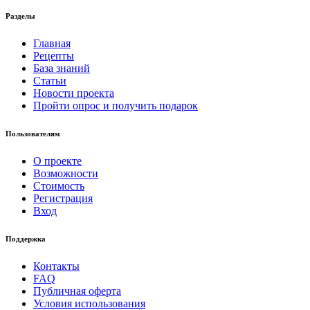
Разделы
Главная
Рецепты
База знаний
Статьи
Новости проекта
Пройти опрос и получить подарок
Пользователям
О проекте
Возможности
Стоимость
Регистрация
Вход
Поддержка
Контакты
FAQ
Публичная оферта
Условия использования