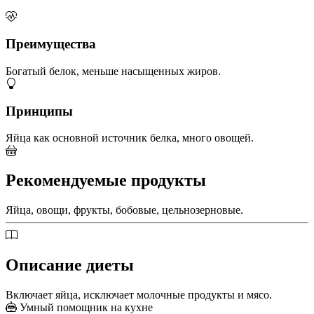
Преимущества
Богатый белок, меньше насыщенных жиров.
Принципы
Яйца как основной источник белка, много овощей.
Рекомендуемые продукты
Яйца, овощи, фрукты, бобовые, цельнозерновые.
Описание диеты
Включает яйца, исключает молочные продукты и мясо.
Умный помощник на кухне