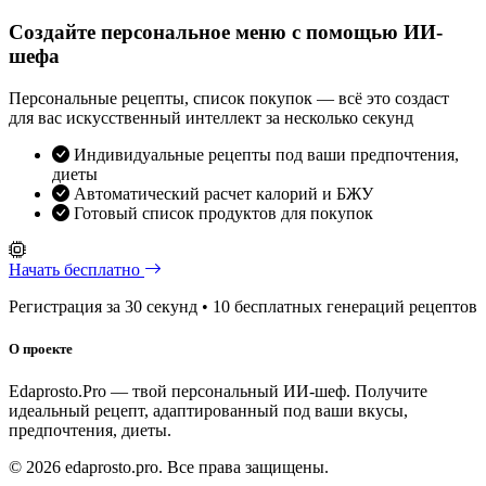
Создайте персональное меню с помощью ИИ-
шефа
Персональные рецепты, список покупок — всё это создаст
для вас искусственный интеллект за несколько секунд
Индивидуальные рецепты под ваши предпочтения,
диеты
Автоматический расчет калорий и БЖУ
Готовый список продуктов для покупок
Начать бесплатно
Регистрация за 30 секунд • 10 бесплатных генераций рецептов
О проекте
Edaprosto.Pro — твой персональный ИИ-шеф. Получите
идеальный рецепт, адаптированный под ваши вкусы,
предпочтения, диеты.
© 2026 edaprosto.pro. Все права защищены.