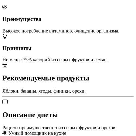
Преимущества
Высокое потребление витаминов, очищение организма.
Принципы
Не менее 75% калорий из сырых фруктов и семян.
Рекомендуемые продукты
Яблоки, бананы, ягоды, финики, орехи.
Описание диеты
Рацион преимущественно из сырых фруктов и орехов.
Умный помощник на кухне