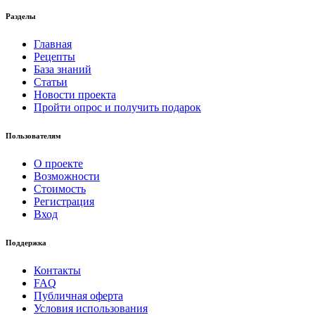
Разделы
Главная
Рецепты
База знаний
Статьи
Новости проекта
Пройти опрос и получить подарок
Пользователям
О проекте
Возможности
Стоимость
Регистрация
Вход
Поддержка
Контакты
FAQ
Публичная оферта
Условия использования