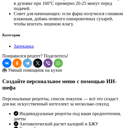
в духовке при 160°C примерно 20-25 минут перед
подачей.
Совет для начинающих: если фарш получился слишком
влажным, добавь немного панировочных сухарей,
чтобы впитать лишнюю влагу.
Категории
Запеканка
Понравился рецепт? Поделитесь!
Умный помощник на кухне
Создайте персональное меню с помощью ИИ-
шефа
Персональные рецепты, список покупок — всё это создаст
для вас искусственный интеллект за несколько секунд
Индивидуальные рецепты под ваши предпочтения,
диеты
Автоматический расчет калорий и БЖУ