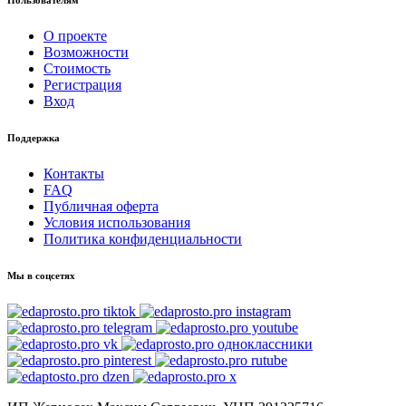
О проекте
Возможности
Стоимость
Регистрация
Вход
Поддержка
Контакты
FAQ
Публичная оферта
Условия использования
Политика конфиденциальности
Мы в соцсетях