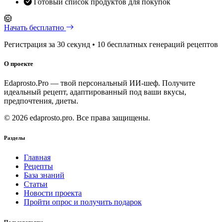
Готовый список продуктов для покупок
Начать бесплатно
Регистрация за 30 секунд • 10 бесплатных генераций рецептов
О проекте
Edaprosto.Pro — твой персональный ИИ-шеф. Получите
идеальный рецепт, адаптированный под ваши вкусы,
предпочтения, диеты.
© 2026 edaprosto.pro. Все права защищены.
Разделы
Главная
Рецепты
База знаний
Статьи
Новости проекта
Пройти опрос и получить подарок
Пользователям