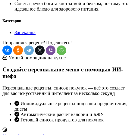
Совет: гречка богата клетчаткой и белком, поэтому это
идеальное блюдо для здорового питания.
Категории
Запеканка
Понравился рецепт? Поделитесь!
Умный помощник на кухне
Создайте персональное меню с помощью ИИ-
шефа
Персональные рецепты, список покупок — всё это создаст
для вас искусственный интеллект за несколько секунд
Индивидуальные рецепты под ваши предпочтения,
диеты
Автоматический расчет калорий и БЖУ
Готовый список продуктов для покупок