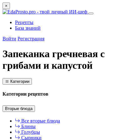
×
Рецепты
База знаний
Войти
Регистрация
Запеканка гречневая с
грибами и капустой
Категории
Категории рецептов
Вторые блюда
Все вторые блюда
Блины
Голубцы
Сырники