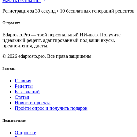
Начать бесплатно
Регистрация за 30 секунд • 10 бесплатных генераций рецептов
О проекте
Edaprosto.Pro — твой персональный ИИ-шеф. Получите
идеальный рецепт, адаптированный под ваши вкусы,
предпочтения, диеты.
© 2026 edaprosto.pro. Все права защищены.
Разделы
Главная
Рецепты
База знаний
Статьи
Новости проекта
Пройти опрос и получить подарок
Пользователям
О проекте