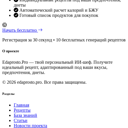
диеты
Автоматический расчет калорий и БЖУ
Готовый список продуктов для покупок
Начать бесплатно
Регистрация за 30 секунд • 10 бесплатных генераций рецептов
О проекте
Edaprosto.Pro — твой персональный ИИ-шеф. Получите
идеальный рецепт, адаптированный под ваши вкусы,
предпочтения, диеты.
© 2026 edaprosto.pro. Все права защищены.
Разделы
Главная
Рецепты
База знаний
Статьи
Новости проекта