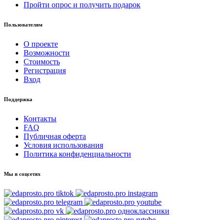
Пройти опрос и получить подарок
Пользователям
О проекте
Возможности
Стоимость
Регистрация
Вход
Поддержка
Контакты
FAQ
Публичная оферта
Условия использования
Политика конфиденциальности
Мы в соцсетях