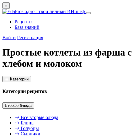
×
Рецепты
База знаний
Войти
Регистрация
Простые котлеты из фарша с
хлебом и молоком
Категории
Категории рецептов
Вторые блюда
Все вторые блюда
Блины
Голубцы
Сырники