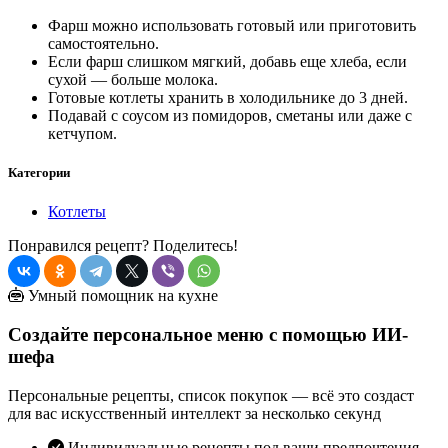
Фарш можно использовать готовый или приготовить
самостоятельно.
Если фарш слишком мягкий, добавь еще хлеба, если
сухой — больше молока.
Готовые котлеты хранить в холодильнике до 3 дней.
Подавай с соусом из помидоров, сметаны или даже с
кетчупом.
Категории
Котлеты
Понравился рецепт? Поделитесь!
Умный помощник на кухне
Создайте персональное меню с помощью ИИ-
шефа
Персональные рецепты, список покупок — всё это создаст
для вас искусственный интеллект за несколько секунд
Индивидуальные рецепты под ваши предпочтения,