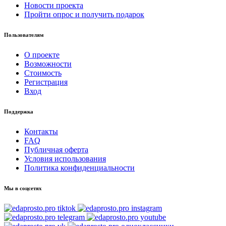
Новости проекта
Пройти опрос и получить подарок
Пользователям
О проекте
Возможности
Стоимость
Регистрация
Вход
Поддержка
Контакты
FAQ
Публичная оферта
Условия использования
Политика конфиденциальности
Мы в соцсетях