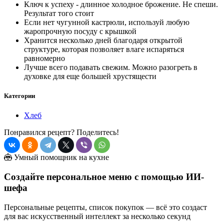
Ключ к успеху - длинное холодное брожение. Не спеши.
Результат того стоит
Если нет чугунной кастрюли, используй любую
жаропрочную посуду с крышкой
Хранится несколько дней благодаря открытой
структуре, которая позволяет влаге испаряться
равномерно
Лучше всего подавать свежим. Можно разогреть в
духовке для еще большей хрустящести
Категории
Хлеб
Понравился рецепт? Поделитесь!
Умный помощник на кухне
Создайте персональное меню с помощью ИИ-
шефа
Персональные рецепты, список покупок — всё это создаст
для вас искусственный интеллект за несколько секунд