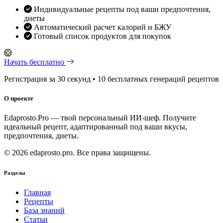
Индивидуальные рецепты под ваши предпочтения,
диеты
Автоматический расчет калорий и БЖУ
Готовый список продуктов для покупок
Начать бесплатно
Регистрация за 30 секунд • 10 бесплатных генераций рецептов
О проекте
Edaprosto.Pro — твой персональный ИИ-шеф. Получите
идеальный рецепт, адаптированный под ваши вкусы,
предпочтения, диеты.
© 2026 edaprosto.pro. Все права защищены.
Разделы
Главная
Рецепты
База знаний
Статьи