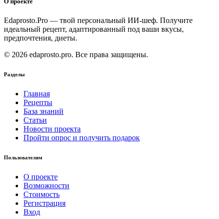
О проекте
Edaprosto.Pro — твой персональный ИИ-шеф. Получите
идеальный рецепт, адаптированный под ваши вкусы,
предпочтения, диеты.
© 2026 edaprosto.pro. Все права защищены.
Разделы
Главная
Рецепты
База знаний
Статьи
Новости проекта
Пройти опрос и получить подарок
Пользователям
О проекте
Возможности
Стоимость
Регистрация
Вход