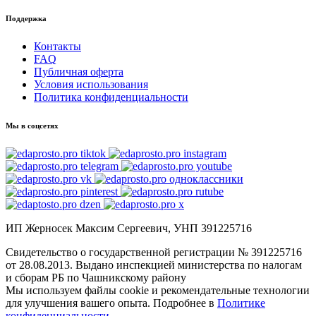
Поддержка
Контакты
FAQ
Публичная оферта
Условия использования
Политика конфиденциальности
Мы в соцсетях
ИП Жерносек Максим Сергеевич, УНП 391225716
Свидетельство о государственной регистрации № 391225716
от 28.08.2013. Выдано инспекцией министерства по налогам
и сборам РБ по Чашникскому району
Мы используем файлы cookie и рекомендательные технологии
для улучшения вашего опыта. Подробнее в
Политике
конфиденциальности
.