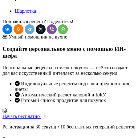
Шарлотка
Понравился рецепт? Поделитесь!
Умный помощник на кухне
Создайте персональное меню с помощью ИИ-
шефа
Персональные рецепты, список покупок — всё это создаст
для вас искусственный интеллект за несколько секунд
Индивидуальные рецепты под ваши предпочтения,
диеты
Автоматический расчет калорий и БЖУ
Готовый список продуктов для покупок
Начать бесплатно
Регистрация за 30 секунд • 10 бесплатных генераций рецептов