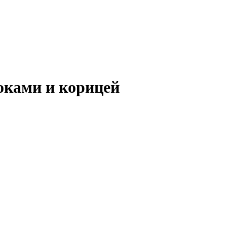
оками и корицей