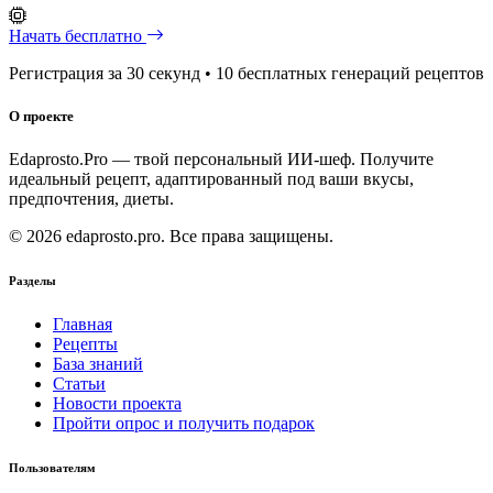
Начать бесплатно
Регистрация за 30 секунд • 10 бесплатных генераций рецептов
О проекте
Edaprosto.Pro — твой персональный ИИ-шеф. Получите
идеальный рецепт, адаптированный под ваши вкусы,
предпочтения, диеты.
© 2026 edaprosto.pro. Все права защищены.
Разделы
Главная
Рецепты
База знаний
Статьи
Новости проекта
Пройти опрос и получить подарок
Пользователям