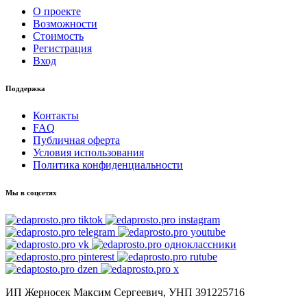
О проекте
Возможности
Стоимость
Регистрация
Вход
Поддержка
Контакты
FAQ
Публичная оферта
Условия использования
Политика конфиденциальности
Мы в соцсетях
ИП Жерносек Максим Сергеевич, УНП 391225716