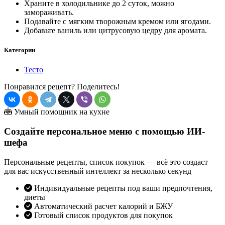
Храните в холодильнике до 2 суток, можно
замораживать.
Подавайте с мягким творожным кремом или ягодами.
Добавьте ваниль или цитрусовую цедру для аромата.
Категории
Тесто
Понравился рецепт? Поделитесь!
Умный помощник на кухне
Создайте персональное меню с помощью ИИ-
шефа
Персональные рецепты, список покупок — всё это создаст
для вас искусственный интеллект за несколько секунд
Индивидуальные рецепты под ваши предпочтения,
диеты
Автоматический расчет калорий и БЖУ
Готовый список продуктов для покупок