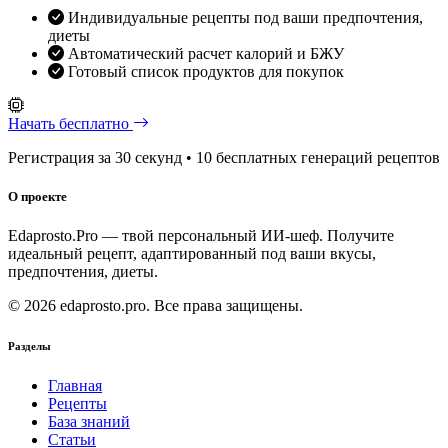
Индивидуальные рецепты под ваши предпочтения,
диеты
Автоматический расчет калорий и БЖУ
Готовый список продуктов для покупок
Начать бесплатно
Регистрация за 30 секунд • 10 бесплатных генераций рецептов
О проекте
Edaprosto.Pro — твой персональный ИИ-шеф. Получите
идеальный рецепт, адаптированный под ваши вкусы,
предпочтения, диеты.
© 2026 edaprosto.pro. Все права защищены.
Разделы
Главная
Рецепты
База знаний
Статьи