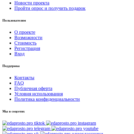
Новости проекта
Пройти опрос и получить подарок
Пользователям
О проекте
Возможности
Стоимость
Регистрация
Вход
Поддержка
Контакты
FAQ
Публичная оферта
Условия использования
Политика конфиденциальности
Мы в соцсетях