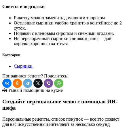
Советы и подсказки
Рикотту можно заменить домашним творогом.
Остывшие сырники удобно хранить в контейнере до 2
суток.
Подавай с кленовым сиропом и свежими ягодами.
Не переворачивай сырники слишком рано — дай
корочке хорошо схватиться.
Категории
Сырники
Понравился рецепт? Поделитесь!
Умный помощник на кухне
Создайте персональное меню с помощью ИИ-
шефа
Персональные рецепты, список покупок — всё это создаст
для вас искусственный интеллект за несколько секунд