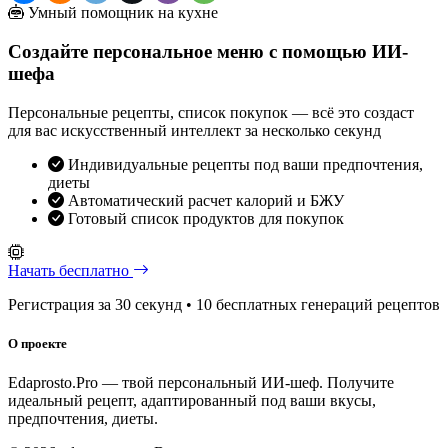
Умный помощник на кухне
Создайте персональное меню с помощью ИИ-
шефа
Персональные рецепты, список покупок — всё это создаст
для вас искусственный интеллект за несколько секунд
Индивидуальные рецепты под ваши предпочтения,
диеты
Автоматический расчет калорий и БЖУ
Готовый список продуктов для покупок
Начать бесплатно
Регистрация за 30 секунд • 10 бесплатных генераций рецептов
О проекте
Edaprosto.Pro — твой персональный ИИ-шеф. Получите
идеальный рецепт, адаптированный под ваши вкусы,
предпочтения, диеты.