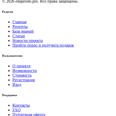
© 2026 edaprosto.pro. Все права защищены.
Разделы
Главная
Рецепты
База знаний
Статьи
Новости проекта
Пройти опрос и получить подарок
Пользователям
О проекте
Возможности
Стоимость
Регистрация
Вход
Поддержка
Контакты
FAQ
Публичная оферта