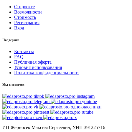
О проекте
Возможности
Стоимость
Регистрация
Вход
Поддержка
Контакты
FAQ
Публичная оферта
Условия использования
Политика конфиденциальности
Мы в соцсетях
ИП Жерносек Максим Сергеевич, УНП 391225716