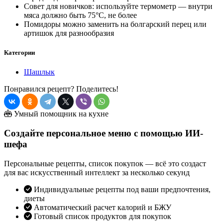
Совет для новичков: используйте термометр — внутри
мяса должно быть 75°С, не более
Помидоры можно заменить на болгарский перец или
артишок для разнообразия
Категории
Шашлык
Понравился рецепт? Поделитесь!
Умный помощник на кухне
Создайте персональное меню с помощью ИИ-
шефа
Персональные рецепты, список покупок — всё это создаст
для вас искусственный интеллект за несколько секунд
Индивидуальные рецепты под ваши предпочтения,
диеты
Автоматический расчет калорий и БЖУ
Готовый список продуктов для покупок