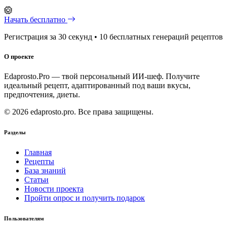
Начать бесплатно
Регистрация за 30 секунд • 10 бесплатных генераций рецептов
О проекте
Edaprosto.Pro — твой персональный ИИ-шеф. Получите
идеальный рецепт, адаптированный под ваши вкусы,
предпочтения, диеты.
© 2026 edaprosto.pro. Все права защищены.
Разделы
Главная
Рецепты
База знаний
Статьи
Новости проекта
Пройти опрос и получить подарок
Пользователям