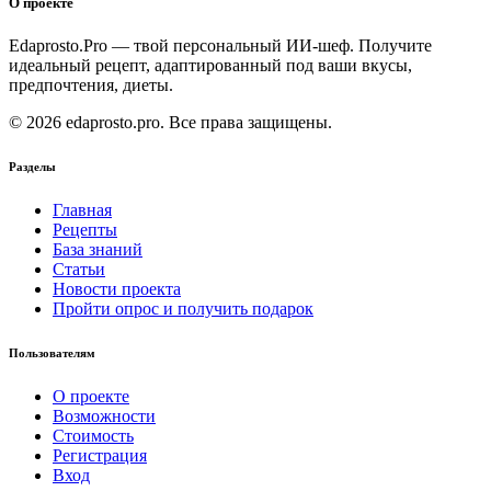
О проекте
Edaprosto.Pro — твой персональный ИИ-шеф. Получите
идеальный рецепт, адаптированный под ваши вкусы,
предпочтения, диеты.
© 2026 edaprosto.pro. Все права защищены.
Разделы
Главная
Рецепты
База знаний
Статьи
Новости проекта
Пройти опрос и получить подарок
Пользователям
О проекте
Возможности
Стоимость
Регистрация
Вход