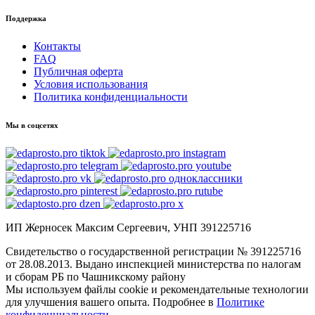
Поддержка
Контакты
FAQ
Публичная оферта
Условия использования
Политика конфиденциальности
Мы в соцсетях
ИП Жерносек Максим Сергеевич, УНП 391225716
Свидетельство о государственной регистрации № 391225716
от 28.08.2013. Выдано инспекцией министерства по налогам
и сборам РБ по Чашникскому району
Мы используем файлы cookie и рекомендательные технологии
для улучшения вашего опыта. Подробнее в
Политике
конфиденциальности
.