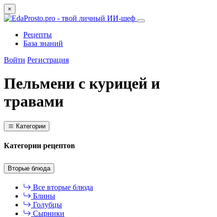
×
Рецепты
База знаний
Войти
Регистрация
Пельмени с курицей и
травами
Категории
Категории рецептов
Вторые блюда
Все вторые блюда
Блины
Голубцы
Сырники