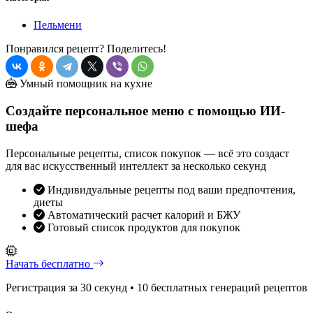
Пельмени
Понравился рецепт? Поделитесь!
Умный помощник на кухне
Создайте персональное меню с помощью ИИ-
шефа
Персональные рецепты, список покупок — всё это создаст
для вас искусственный интеллект за несколько секунд
Индивидуальные рецепты под ваши предпочтения,
диеты
Автоматический расчет калорий и БЖУ
Готовый список продуктов для покупок
Начать бесплатно
Регистрация за 30 секунд • 10 бесплатных генераций рецептов